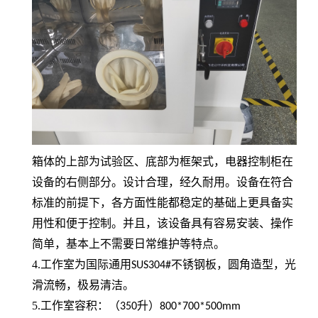
箱体的上部为试验区、底部为框架式，电器控制柜在
设备的右侧部分。设计合理，经久耐用。设备在符合
标准的前提下，各方面性能都稳定的基础上更具备实
用性和便于控制。并且，该设备具有容易安装、操作
简单，基本上不需要日常维护等特点。
4.工作室为国际通用
不锈钢板，圆角造型，光
SUS304#
滑流畅，极易清洁。
5.工作室容积：（
升）
350
800*700*500mm