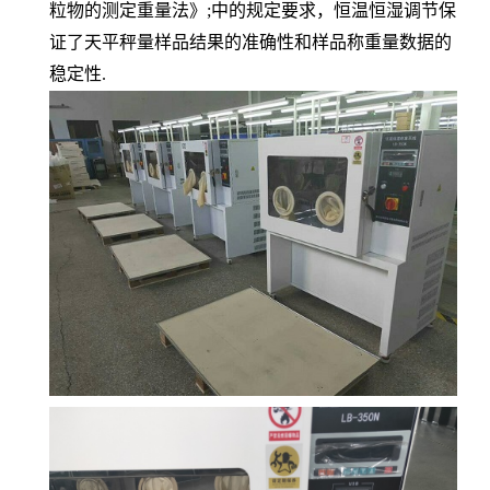
粒物的测定重量法》;中的规定要求，恒温恒湿调节保
证了天平秤量样品结果的准确性和样品称重量数据的
稳定性
.