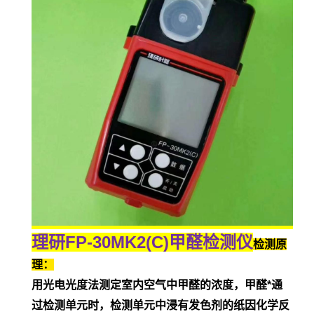
理研FP-30MK2(C)甲醛检测仪
检测原
理：
用光电光度法测定室内空气中甲醛的浓度，甲醛*通
过检测单元时，检测单元中浸有发色剂的纸因化学反