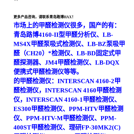
更多产品咨询，请联系青岛路博HAX！
市场上的甲醛检测仪很多，国产的有：
青岛路博
4160-II
型甲醛分析仪、
LB-
MS4X甲醛泵吸式检测仪、LB-BZ泵吸甲
醛（CH20）*检测仪、LB-BD固定式甲
醛探测器、JM4甲醛检测仪、LB-DQX
便携式甲醛检测仪等等。
的甲醛检测仪：
INTERSCAN 4160-2甲
醛检测仪，INTERSCAN 4160甲醛检测
仪，INTERSCAN 4160-1甲醛检测仪、
ES300甲醛检测仪、PPM-HTV甲醛检测
仪、PPM-HTV-M甲醛检测仪、PPM-
400ST甲醛检测仪、理研FP-30MK2(C)