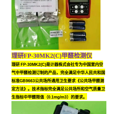
理研FP-30MK2(C)甲醛检测仪
理研 FP-30MK2(C)是计器株式会社专为中国室内空
气中甲醛检测订制的产品，完全满足中华人民共和国
标准GB9663公共场所通用卫生要求《公共场甲醛测
定方法》。技术指标完全满足公共场所和空气质量卫
生指标中甲醛限值（0.1mg/m3）的要求。