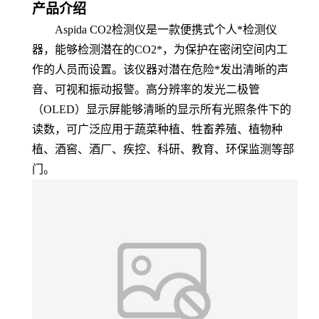
产品介绍
Aspida CO2
检测仪是一款便携式个人*检测仪
器，能够检测潜在的CO2*，为保护在密闭空间内工
作的人员而设置。该仪器对潜在危险*发出清晰的声
音、可视和振动报警。高分辨率的发光二极管
（OLED）显示屏能够清晰的显示所有光照条件下的
读数，可广泛应用于蔬菜种植、牲畜养殖、植物种
植、酒窖、酒厂、疾控、科研、教育、环保监测等部
门。