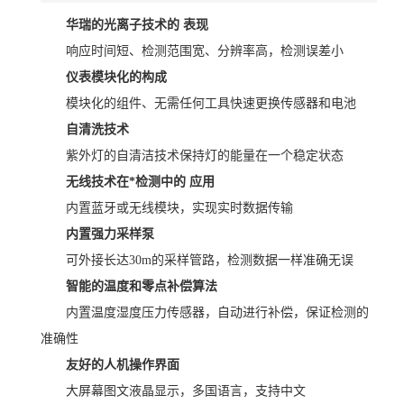
华瑞的光离子技术的 表现
响应时间短、检测范围宽、分辨率高，检测误差小
仪表模块化的构成
模块化的组件、无需任何工具快速更换传感器和电池
自清洗技术
紫外灯的自清洁技术保持灯的能量在一个稳定状态
无线技术在*检测中的 应用
内置蓝牙或无线模块，实现实时数据传输
内置强力采样泵
可外接长达30m的采样管路，检测数据一样准确无误
智能的温度和零点补偿算法
内置温度湿度压力传感器，自动进行补偿，保证检测的
准确性
友好的人机操作界面
大屏幕图文液晶显示，多国语言，支持中文