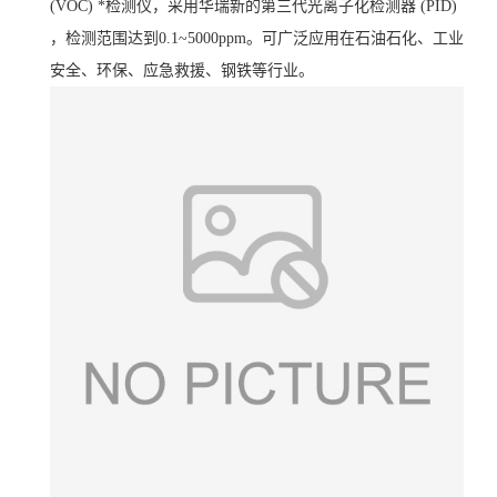
(VOC) *检测仪，采用华瑞新的第三代光离子化检测器 (PID)
，检测范围达到0.1~5000ppm。可广泛应用在石油石化、工业
安全、环保、应急救援、钢铁等行业。