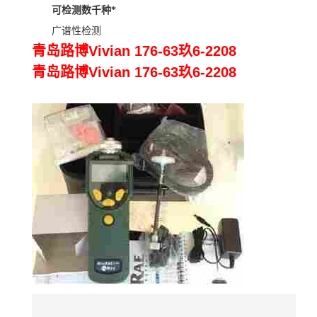
可检测数千种*
广谱性检测
青岛路博Vivian 176-63玖6-2208
青岛路博Vivian 176-63玖6-2208