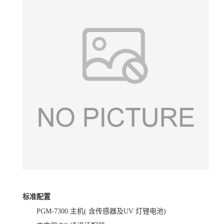
标准配置
PGM-7300 主机( 含传感器及UV 灯锂电池)