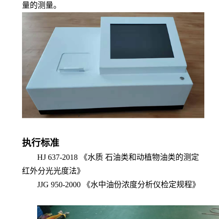
量的测量。
执行标准
HJ 637-2018
《水质 石油类和动植物油类的测定
红外分光光度法》
JJG 950-2000
《水中油份浓度分析仪检定规程》