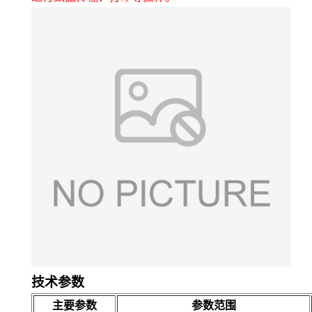
技术参数
主要参数
参数范围