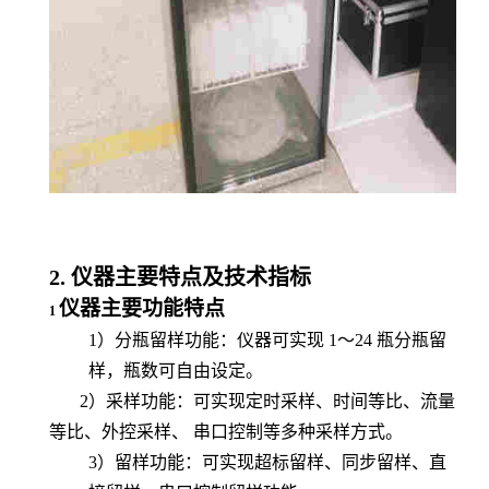
2.
仪器主要特点及技术指标
仪器主要功能特点
1
1）分瓶留样功能：仪器可实现
1～2
4
瓶分瓶留
样，瓶数可自由设定。
2）采样功能：可实现定时采样、时间等比、流量
等比、外控采样、
串口控制等多种采样方式。
3）留样功能：可实现超标留样、同步留样、直