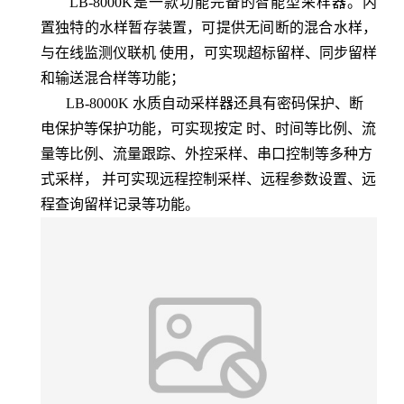
LB-8000K
是一款功能完备的智能型采样器。内
置独特的水样暂存装置，可提供无间断的混合水样，
与在线监测仪联机 使用，可实现超标留样、同步留样
和输送混合样等功能；
LB-8000K
水质自动采样器还具有密码保护、断
电保护等保护功能，可实现按定 时、时间等比例、流
量等比例、流量跟踪、外控采样、串口控制等多种方
式采样，
并可实现远程控制采样、远程参数设置、远
程查询留样记录等功能。