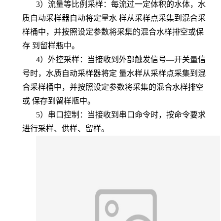
3）流量等比例采样：每流过一定体积的水体，水
质自动采样器自动将定量水
样从采样点采集到混合采
样桶中，并按照设定参数将采集的混合水样排空或保
存
到留样瓶中。
4）外控采样：当接收到外部触发信号—开关量信
号时，水质自动采样器将定
量水样从采样点采集到混
合采样桶中，并按照设定参数将采集的混合水样排空
或
保存到留样瓶中。
5）串口控制：当接收到串口命令时，按命令要求
进行采样、供样、留样。