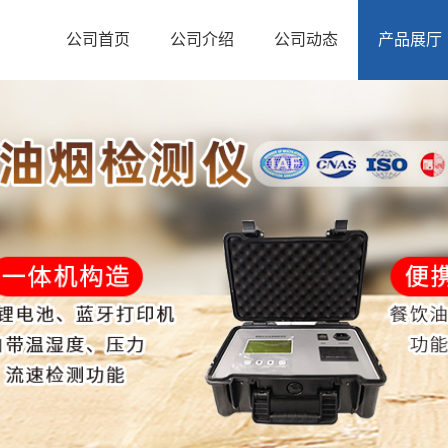
公司首页
公司介绍
公司动态
产品展厅