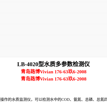
LB-4020型水质多参数检测仪
青岛路博Vivian 176-63玖6-2008
青岛路博Vivian 176-63玖6-2008
室操作的水质监测仪，可以检测水中的
COD
、氨氮、总磷、总氮