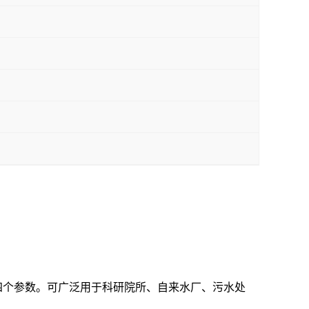
四个参数。可广泛用于科研院所、自来水厂、污水处