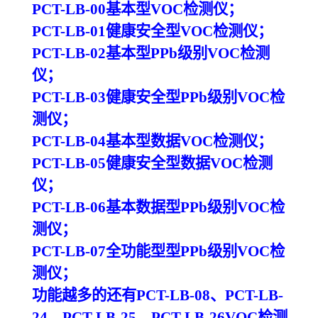
PCT-LB-00基本型VOC检测仪；
PCT-LB-01健康安全型VOC检测仪；
PCT-LB-02基本型PPb级别VOC检测
仪；
PCT-LB-03健康安全型PPb级别VOC检
测仪；
PCT-LB-04基本型数据VOC检测仪；
PCT-LB-05健康安全型数据VOC检测
仪；
PCT-LB-06基本数据型PPb级别VOC检
测仪；
PCT-LB-07全功能型型PPb级别VOC检
测仪；
功能越多的还有
PCT-LB-08、PCT-LB-
24、PCT-LB-25、PCT-LB-26VOC检测