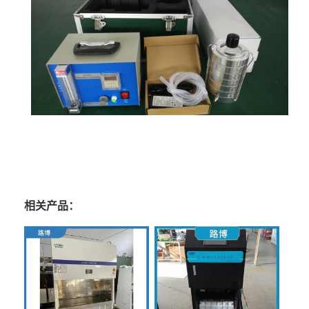
相关产品：