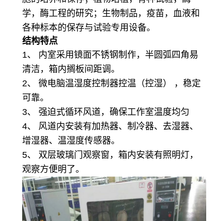
学，酶工程的研究；生物制品，疫苗，血液和
各种标本的保存与试验专用设备。
结构特点
1、 内室采用镜面不锈钢制作，半圆弧四角易
清洁，箱内搁板间距调。
2、 微电脑温湿度控制器控温（控湿） ，稳定
可靠。
3、 强迫式循环风道，确保工作室温度均匀
4、 风道内安装有加热器、制冷器、去湿器、
增湿器、温湿度传感器。
5、 双层玻璃门观察窗，箱内安装有照明灯，
观察方便明了。