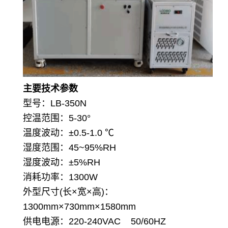
主要技术参数
型号：LB-350N
控温范围：5-30°
温度波动：±0.5-1.0 ℃
湿度范围：45~95%RH
湿度波动：±5%RH
消耗功率：1300W
外型尺寸(长×宽×高)：
1300mm×730mm×1580mm
供电电源：220-240VAC 50/60HZ