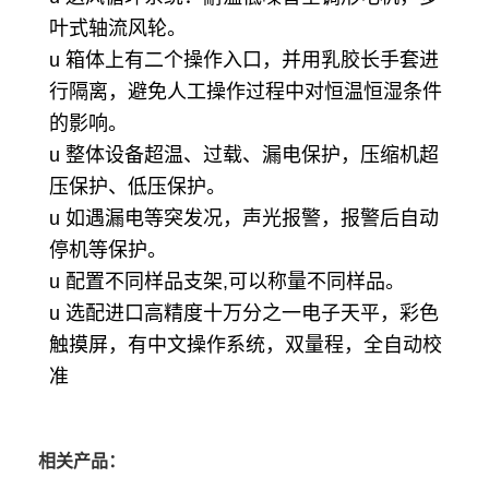
叶式轴流风轮。
u 箱体上有二个操作入口，并用乳胶长手套进
行隔离，避免人工操作过程中对恒温恒湿条件
的影响。
u 整体设备超温、过载、漏电保护，压缩机超
压保护、低压保护。
u 如遇漏电等突发况，声光报警，报警后自动
停机等保护。
u 配置不同样品支架,可以称量不同样品。
u 选配进口高精度十万分之一电子天平，彩色
触摸屏，有中文操作系统，双量程，全自动校
准
相关产品：