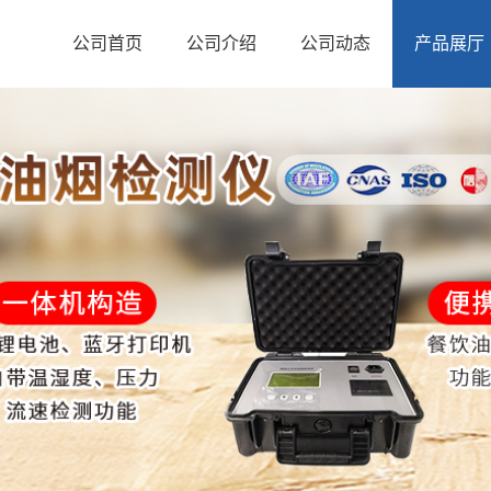
公司首页
公司介绍
公司动态
产品展厅