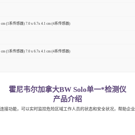
3.6 cm (1系传感器) 7.0 x 6.7x 4.1 cm (4系传感器)
3.6 cm (1系传感器) 7.0 x 6.7x 4.1 cm (4系传感器)
霍尼韦尔加拿大BW Solo单一*检测仪
产品介绍
器，通过 BLE 连接功能，可以实时监控危险区域工作人员的状态和安全状况，