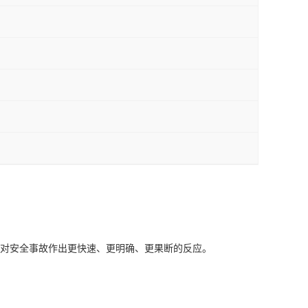
帮助企业对安全事故作出更快速、更明确、更果断的反应。