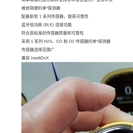
维修简便的单*探测器
配备新型 1 系列传感器，提高可靠性
蓝牙低功耗 (BLE) 连接功能
符合高标准的传感器质量和可靠性
采用 1 系列 H2S、CO 和 O2 传感器的单*探测器
传感器选择范围广
兼容 IntelliDoX