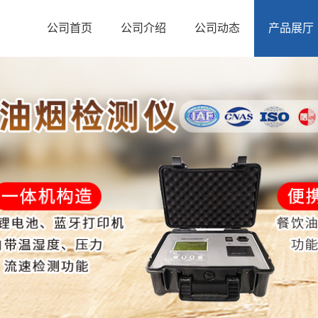
公司首页
公司介绍
公司动态
产品展厅