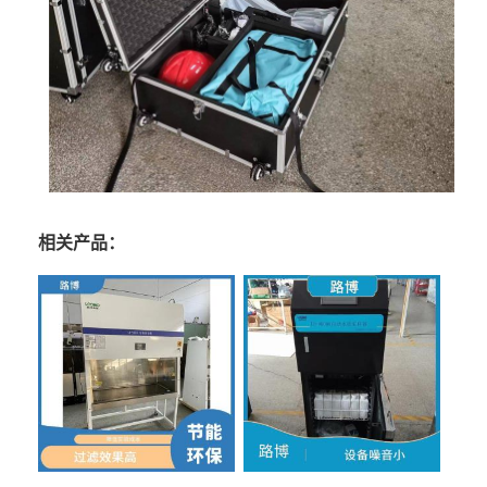
相关产品：