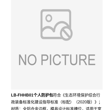
LB-FHHB01个人防护包
符合《生态环境保护综合行
政装备标准化建设指导标准（标配）（2020版）》；
材质：全铝合金边框，模具设计标准槽位，适用于室