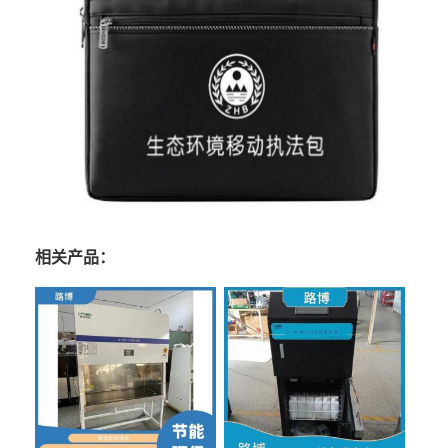
相关产品：