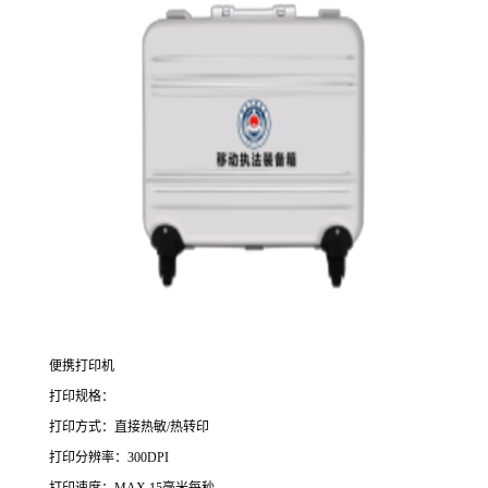
便携打印机
打印规格：
打印方式：直接热敏/热转印
打印分辨率：300DPI
打印速度：MAX.15毫米每秒