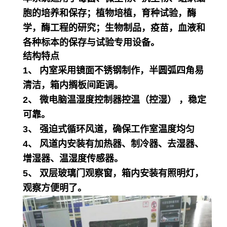
胞的培养和保存；植物培植，育种试验，酶
学，酶工程的研究；生物制品，疫苗，血液和
各种标本的保存与试验专用设备。
结构特点
1、 内室采用镜面不锈钢制作，半圆弧四角易
清洁，箱内搁板间距调。
2、 微电脑温湿度控制器控温（控湿） ，稳定
可靠。
3、 强迫式循环风道，确保工作室温度均匀
4、 风道内安装有加热器、制冷器、去湿器、
增湿器、温湿度传感器。
5、 双层玻璃门观察窗，箱内安装有照明灯，
观察方便明了。