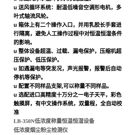
u 送风循环系统：耐温低噪音空调形电机，多
叶式轴流风轮。
u 箱体上有二个操作入口，并用乳胶长手套进
行隔离，避免人工操作过程中对恒温恒湿条件
的影响。
u 整体设备超温、过载、漏电保护，压缩机超
压保护、低压保护。
u 如遇漏电等突发况，声光报警，报警后自动
停机等保护。
u 配置不同样品支架,可以称量不同样品。
u 选配进口高精度十万分之一电子天平，彩色
触摸屏，有中文操作系统，双量程，全自动校
准
LB-350N低浓度称量恒温恒湿设备
低浓度烟尘粉尘检测仪