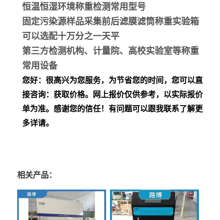
恒温恒湿环境称重检测常用型号
固定污染源样品采集前后滤膜滤筒称重实验箱
可以选配十万分之一天平
第三方检测机构、计量院、高校实验室等称重
常用设备
您好：很高兴为您服务，为节省您的时间，您可以直
接咨询：获取价格。网上报价仅供参考，以实际报价
单为准。感谢您的信任！有问题可以跟我联系了解更
多详请。
相关产品：