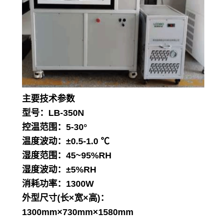
主要技术参数
型号：LB-350N
控温范围：5-30°
温度波动：±0.5-1.0 ℃
湿度范围：45~95%RH
湿度波动：±5%RH
消耗功率：1300W
外型尺寸(长×宽×高)：
1300mm×730mm×1580mm