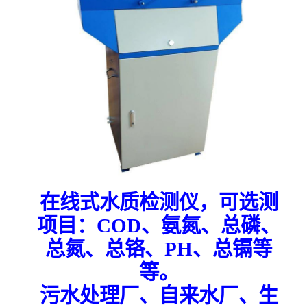
在线式水质检测仪，可选测
项目：
COD、氨氮、总磷、
总氮、总铬、PH、总镉等
等。
污水处理厂、自来水厂、生