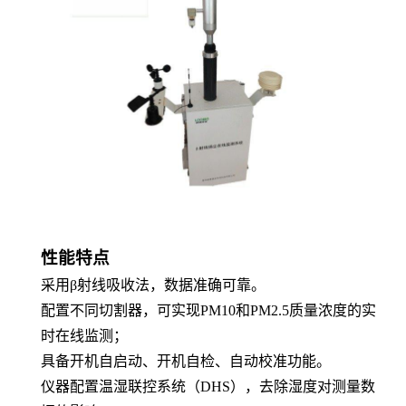
性能特点
采用
β射线吸收法，数据准确可靠。
配置不同切割器，可实现
PM10和PM2.5质量浓度的实
时在线监测；
具备开机自启动、开机自检、自动校准功能。
仪器配置温湿联控系统（
DHS），去除湿度对测量数