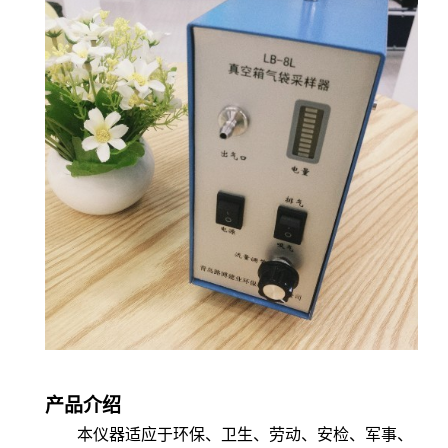
产品介绍
本仪器
适应于
环保、卫生、劳动、安检、军事、