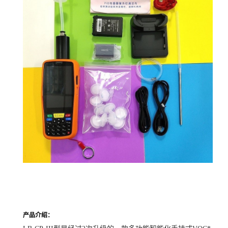
产品介绍：