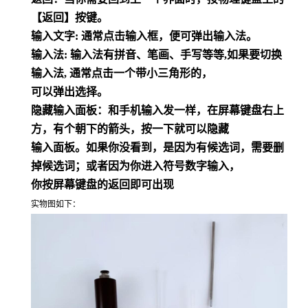
【返回】按键。
输入文字:
通常点击输入框，便可弹出输入法。
输入法:
输入法有拼音、笔画、手写等等,如果要切换
输入法, 通常点击一个带小三角形的，
可以弹出选择。
隐藏输入面板：和手机输入发一样，在
屏幕键盘右上
方，有个朝下的箭头，按一下就可以隐藏
输入面板。如果你没看到，是因为有候选词，需要删
掉候选词；或者因为你进入符号数字输入，
你按屏幕键盘的返回即可出现
实物图如下：